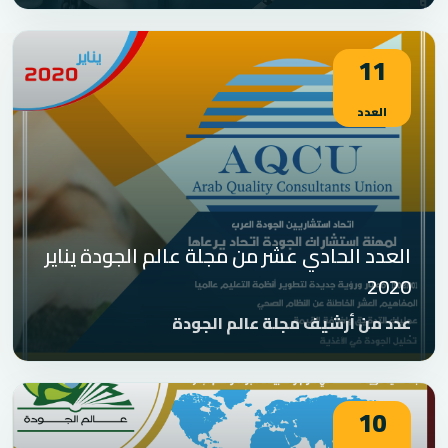
11
العدد
العدد الحادي عشر من مجلة عالم الجودة يناير
2020
عدد من أرشيف مجلة عالم الجودة
10