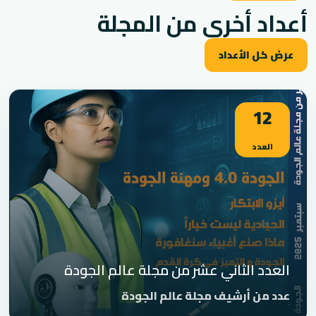
أعداد أخرى من المجلة
عرض كل الأعداد
12
العدد
العدد الثاني عشر من مجلة عالم الجودة
عدد من أرشيف مجلة عالم الجودة