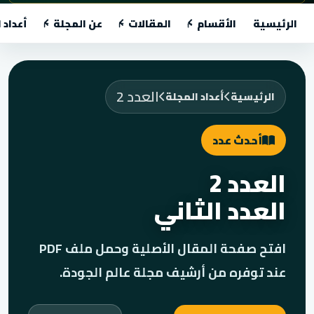
الرئيسية
الأقسام
المقالات
عن المجلة
أعداد 
العدد 2
الرئيسية
أعداد المجلة
أحدث عدد
العدد 2
العدد الثاني
افتح صفحة المقال الأصلية وحمل ملف PDF
عند توفره من أرشيف مجلة عالم الجودة.