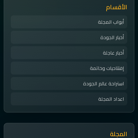
الأقسام
أبواب المجلة
أخبار الجودة
أخبار عاجلة
إفتتاحيات وخاتمة
استراحة عالم الجودة
اعداد المجلة
المجلة