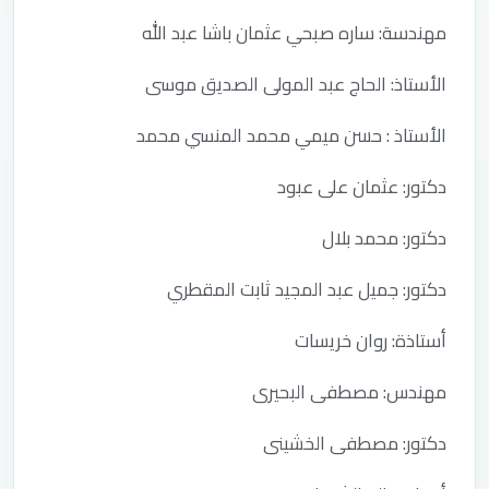
مهندسة: ساره صبحي عثمان باشا عبد الله
الأستاذ: الحاج عبد المولى الصديق موسى
الأستاذ : حسن ميمي محمد المنسي محمد
دكتور: عثمان على عبود
دكتور: محمد بلال
دكتور: جميل عبد المجيد ثابت المقطري
أستاذة: روان خريسات
مهندس: مصطفى البحيرى
دكتور: مصطفى الخشينى