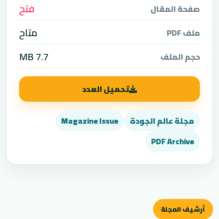
فتح
صفحة المقال
متاح
ملف PDF
7.7 MB
حجم الملف
تحميل العدد
مجلة عالم الجودة
Magazine Issue
PDF Archive
أرشيف المجلة