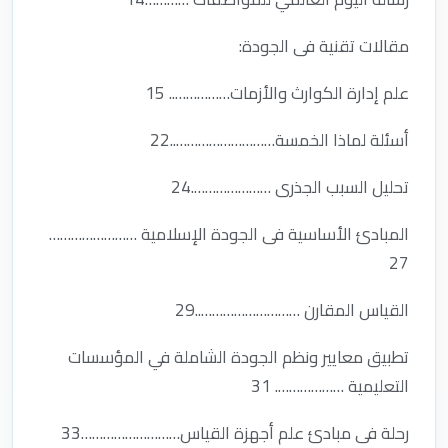
مقالات تقنية فى الجودة:
علم إدارة الكوارث والأزمات…………….. 15
أسئلة لماذا الخمسة………………………..22
تحليل السبب الجذرى ………………….24
المبادئ الأساسية فى الجودة الإسلامية ……………………
27
القياس المقارن ………………………..29
تطبيق معايير ونظم الجودة الشاملة في المؤسسات
التعليمية ………………. 31
رحلة فى مبادئ علم أجهزة القياس………………………33