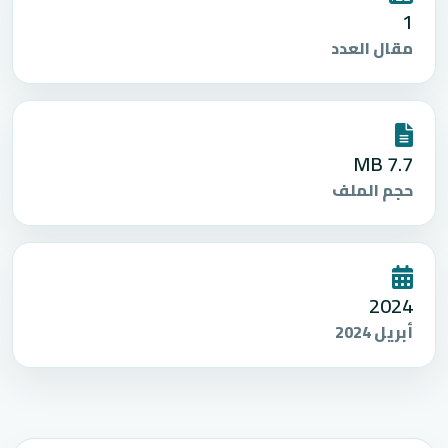
1
مقال العدد
7.7 MB
حجم الملف
2024
أبريل 2024