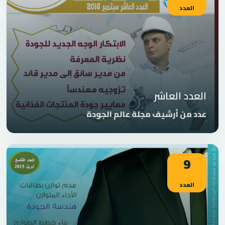
العدد
العدد العاشر
عدد من أرشيف مجلة عالم الجودة
9
العدد