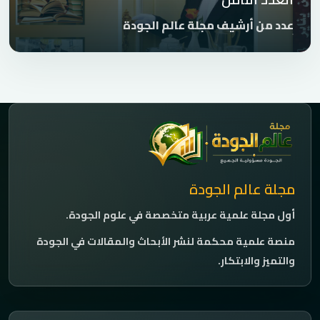
عدد من أرشيف مجلة عالم الجودة
مجلة عالم الجودة
أول مجلة علمية عربية متخصصة في علوم الجودة.
منصة علمية محكمة لنشر الأبحاث والمقالات في الجودة
والتميز والابتكار.