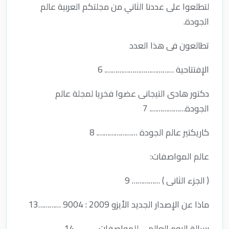
لتطلعوا على عددنا الثاني من مجلتكم العربية عالم
الجودة.
تطالعون فى هذا العدد
الإفتتاحية ………………………………. 6
دكتور هادى التيجانى عضوا فخريا لمجلة عالم
الجودة………………. 7
كاريكتير عالم الجودة …………………. 8
عالم المواصفات:
( الجزء الثانى ) …………… 9
ماذا عن الإصدار الجديد الأيزو 2009 : 9004 …………13
رسالة اليوم العالمي للمواصفات …………14