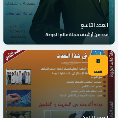
العدد التاسع
عدد من أرشيف مجلة عالم الجودة
8
العدد
العدد الثامن