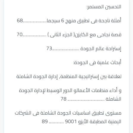
التحسين المستمر:
أمثلة ناجحة فى تطبيق منهج 6 سيجما………………….68
قصة نجاحى مع الكايزن( الجزء الثانى ) ………………….70
إستراحة عالم الجودة …………………….73
أبحاث علمية فى الجودة:
لعلاقة بين إستراتيجية المنظمة, إدارة الجودة الشاملة
و أداء منظمات الأعمالو الدور الوسيط لإدارة الجودة
الشاملة ……………………………. 78
مستوى تطبيق اساسيات الجودة الشاملة فى الشركات
اليمنية المطبقة الأيزو 9001 ………….. 89