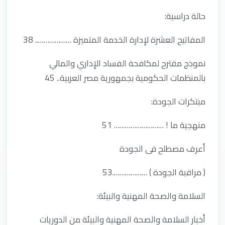
حالة دراسية:
المفاتيح العشرة لإدارة الخدمة المتميزة ……………….. 38
نموذج مقترح لمكافحة الفساد الإداري والمالي
بالمنظمات الحكومية بجمهورية مصر العربية.. 45
مبتكرات الجودة:
منهجية ما ! ……………………… 51
أعرف مصطلح فى الجودة
( مراقبة الجودة ) ……………….53
السلامة والصحة المهنية والبيئة:
أخبار السلامة والصحة المهنية والبيئة من الدوريات