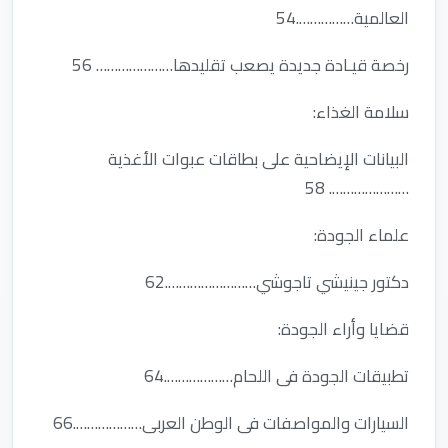
العالمية…………….54
رخصة قيـادة جديدة يصعب تقليدها………………… 56
سلامة الغذاء:
البيانات الإيضاحية على بطاقات عبوات الأغذية
…………………. 58
علماء الجودة:
دكتور جينيشي تاجوشي…………………….62
قضايا وأراء الجودة:
تطبيقات الجودة فى اللحام……………….64
السيارات والمواصفات فى الوطن العربى……………….66