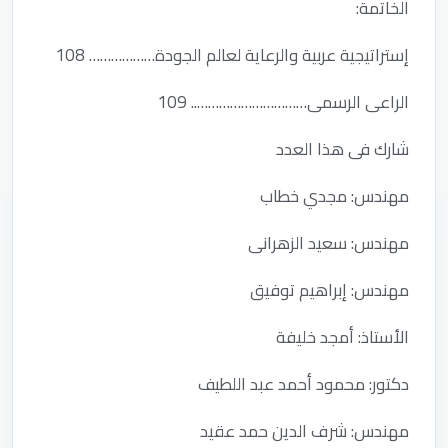
الخاتمة:
إستراتيجية عربية والرعاية لعالم الجودة……………… 108
الراعى الرسمى………………………….. 109
شارك فى هذا العدد
مهندس: مجدي خطاب
مهندس: سعيد الزهرانى
مهندس: إبراهيم توفيق
الأستاذ: أمجد خليفة
دكتور: محمود أحمد عبد اللطيف
مهندس: شرف الدين حمد عقيد