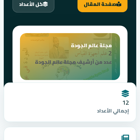
صفحة المقال
كل الأعداد
مجلة عالم الجودة
2
عدد من أرشيف مجلة عالم الجودة
12
إجمالي الأعداد