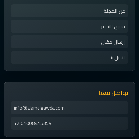
عن المجلة
فريق التحرير
إرسال مقال
اتصل بنا
تواصل معنا
info@alamelgawda.com
+2 01008415359