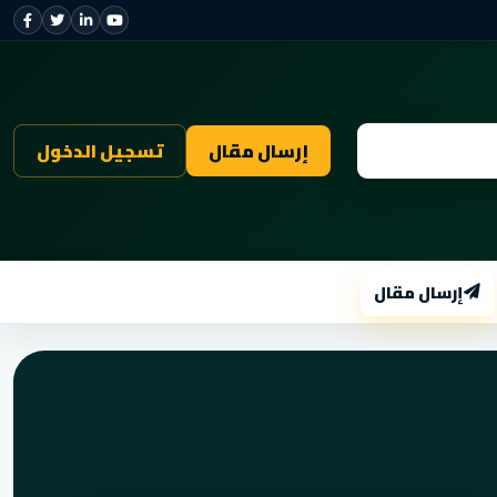
إرسال مقال
تسجيل الدخول
إرسال مقال