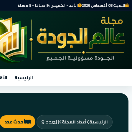
السبت 08 أغسطس 2026
الأحد - الخميس: 9 صباحًا - 5 مساءً
الرئيسية
الأق
العدد 9
أحدث عدد
الرئيسية
أعداد المجلة