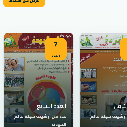
عرض كل الأعداد
7
العدد
لثامن
العدد السابع
أرشيف مجلة عالم
عدد من أرشيف مجلة عالم
الجودة