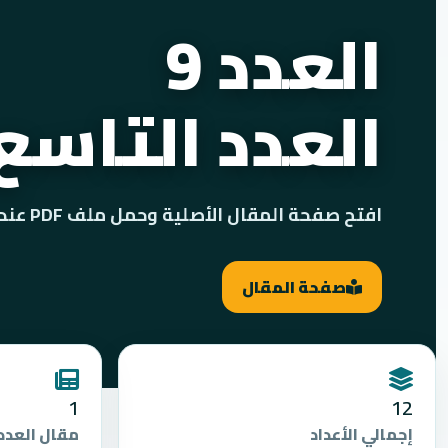
العدد 9
العدد التاسع
افتح صفحة المقال الأصلية وحمل ملف PDF عند توفره من أرشيف مجلة عالم الجودة.
صفحة المقال
1
12
إجمالي الأعداد
مقال العدد