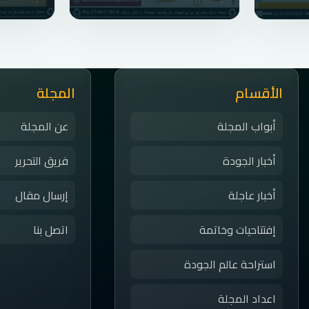
الأقسام
المجلة
أبواب المجلة
عن المجلة
أخبار الجودة
فريق التحرير
أخبار عاجلة
إرسال مقال
إفتتاحيات وخاتمة
اتصل بنا
استراحة عالم الجودة
اعداد المجلة