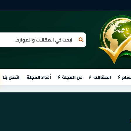
سام
المقالات
عن المجلة
أعداد المجلة
اتصل بنا