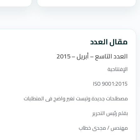
مقال العدد
العدد التاسع – أبريل – 2015
الإفتتاحية
ISO 9001:2015
مصطلحات جديدة وليست تغير واضح فى المتطلبات
بقلم رئيس التحرير
مهندس / مجدى خطاب