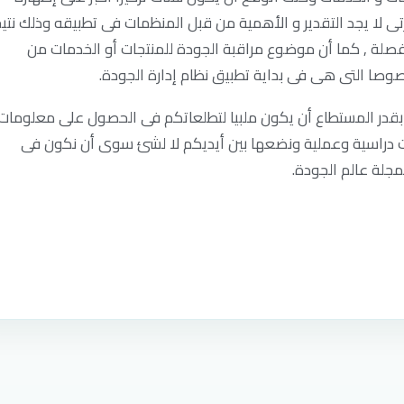
تى لا يجد التقدير و الأهمية من قبل المنظمات فى تطبيقه وذلك نتي
لة , كما أن موضوع مراقبة الجودة للمنتجات أو الخدمات من
صوصا التى هى فى بداية تطبيق نظام إدارة الجودة.
ا بقدر المستطاع أن يكون ملبيا لتطلعاتكم فى الحصول على معلومات
ات دراسية وعملية ونضعها بين أيديكم لا لشئ سوى أن نكون فى
مجلة عالم الجودة.