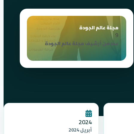
مجلة عالم الجودة
9
عدد من أرشيف مجلة عالم الجودة
2024
أبريل 2024