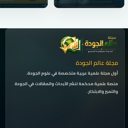
مجلة عالم الجودة
أول مجلة علمية عربية متخصصة في علوم الجودة.
منصة علمية محكمة لنشر الأبحاث والمقالات في الجودة
والتميز والابتكار.