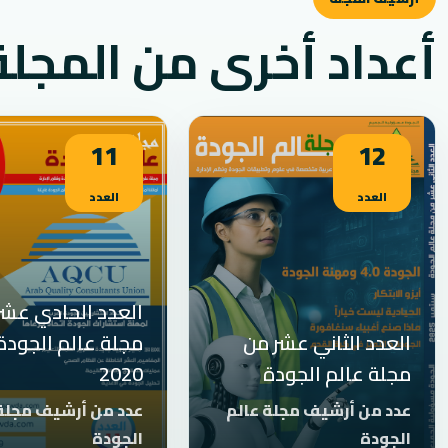
أعداد أخرى من المجلة
11
12
العدد
العدد
العدد الحادي عشر
العدد الثاني عشر من
مجلة عالم الجودة ي
مجلة عالم الجودة
2020
عدد من أرشيف مجلة عالم
عدد من أرشيف مجلة 
الجودة
الجودة