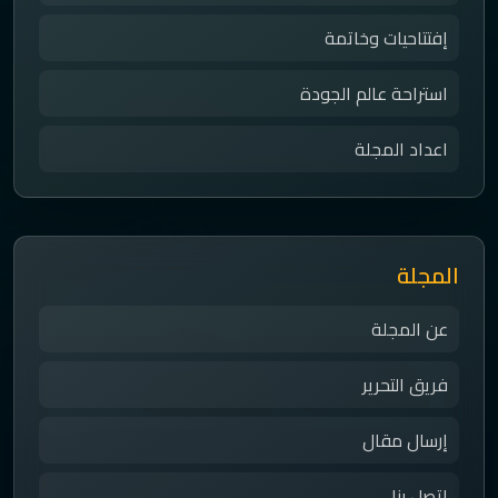
إفتتاحيات وخاتمة
استراحة عالم الجودة
اعداد المجلة
المجلة
عن المجلة
فريق التحرير
إرسال مقال
اتصل بنا