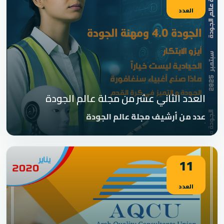
العدد
العدد الثاني عشر من مجلة عالم الجودة
عدد من أرشيف مجلة عالم الجودة
11
العدد