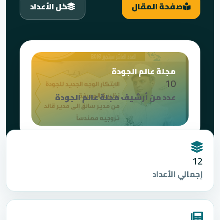
صفحة المقال
كل الأعداد
مجلة عالم الجودة
10
عدد من أرشيف مجلة عالم الجودة
12
إجمالي الأعداد