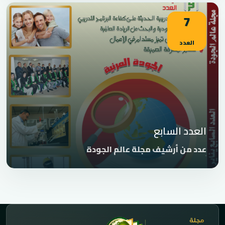
7
العدد
العدد السابع
عدد من أرشيف مجلة عالم الجودة