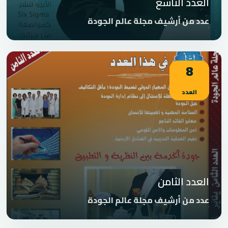
العدد التاسع
عدد من أرشيف مجلة عالم الجودة
8
العدد
العدد الثامن
عدد من أرشيف مجلة عالم الجودة