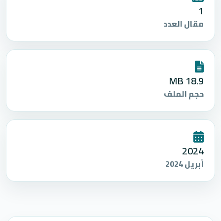
1
مقال العدد
18.9 MB
حجم الملف
2024
أبريل 2024