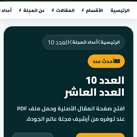
الرئيسية
الأقسام
المقالات
عن المجلة
أعداد 
العدد 10
الرئيسية
أعداد المجلة
أحدث عدد
العدد 10
العدد العاشر
افتح صفحة المقال الأصلية وحمل ملف PDF
عند توفره من أرشيف مجلة عالم الجودة.