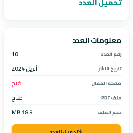
تحميل العدد
معلومات العدد
10
رقم العدد
أبريل 2024
تاريخ النشر
فتح
صفحة المقال
متاح
ملف PDF
18.9 MB
حجم الملف
تحميل العدد