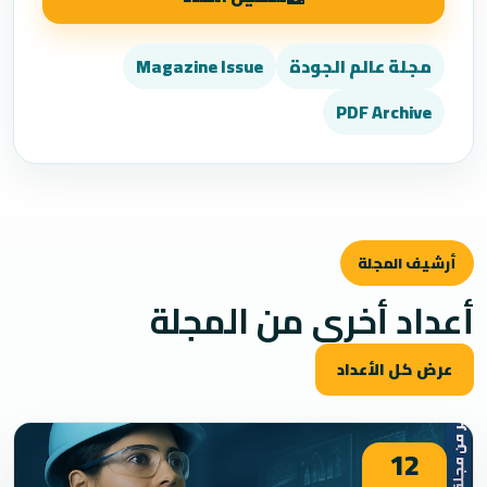
مجلة عالم الجودة
Magazine Issue
PDF Archive
أرشيف المجلة
أعداد أخرى من المجلة
عرض كل الأعداد
12