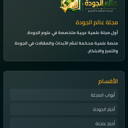
مجلة عالم الجودة
أول مجلة علمية عربية متخصصة في علوم الجودة.
منصة علمية محكمة لنشر الأبحاث والمقالات في الجودة
والتميز والابتكار.
الأقسام
أبواب المجلة
أخبار الجودة
أخبار عاجلة