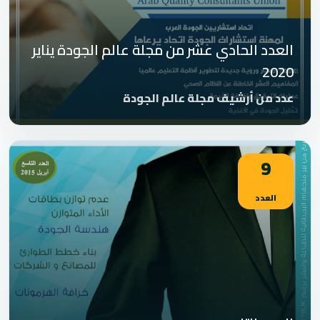
العدد الحادي عشر من مجلة عالم الجودة يناير
2020
عدد من أرشيف مجلة عالم الجودة
9
العدد