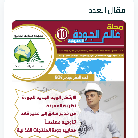
مقال العدد