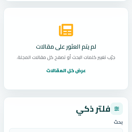
لم يتم العثور على مقالات
جرّب تغيير كلمات البحث أو تصفح كل مقالات المجلة.
عرض كل المقالات
فلتر ذكي
بحث