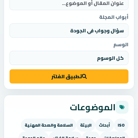
أبواب المجلة
الوسم
تطبيق الفلتر
الموضوعات
ISO
أبحاث
البيئة
السلامة والصحة المهنية