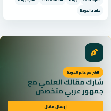
المواصفات
جودة
سلامة الغذاء
عالم الجودة
علماء الجودة
انشر مع عالم الجودة
شارك مقالك العلمي مع
جمهور عربي متخصص
إرسال مقال