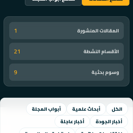
1
المقالات المنشورة
21
الأقسام النشطة
9
وسوم بحثية
الكل
أبحاث علمية
أبواب المجلة
أخبار الجودة
أخبار عاجلة