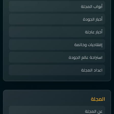
أبواب المجلة
أخبار الجودة
أخبار عاجلة
إفتتاحيات وخاتمة
استراحة عالم الجودة
اعداد المجلة
المجلة
عن المجلة