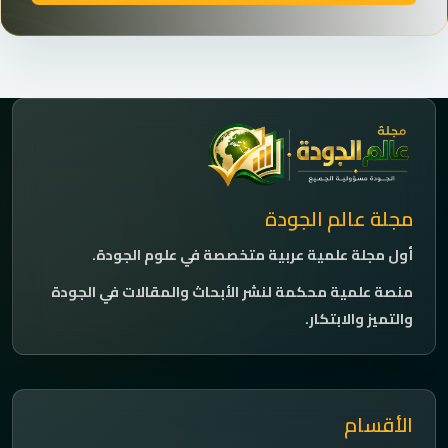
مجلة عالم الجودة
أول مجلة علمية عربية متخصصة في علوم الجودة.
منصة علمية محكمة لنشر الأبحاث والمقالات في الجودة
والتميز والابتكار.
الأقسام