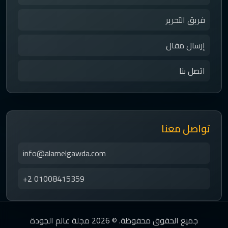
فريق التحرير
إرسال مقال
اتصل بنا
تواصل معنا
info@alamelgawda.com
+2 01008415359
جميع الحقوق محفوظة. © 2026 مجلة عالم الجودة