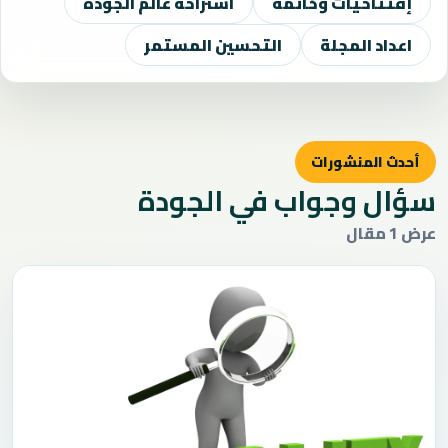
إفتتاحيات وخاتمة
استراحة عالم الجودة
اعداد المجلة
التحسين المستمر
أحدث المنشورات
سؤال وجواب في الجودة
عرض 1 مقال