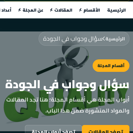
الرئيسية
الأقسام
المقالات
عن المجلة
أعداد 
سؤال وجواب في الجودة
الرئيسية
أقسام المجلة
سؤال وجواب في الجودة
أبواب المجلة هي أقسام المجلة؛ هنا تجد المقالات
والمواد المنشورة ضمن هذا الباب.
تصفح المقالات
تصفح أبواب المجلة