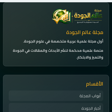
مجلة عالم الجودة
أول مجلة علمية عربية متخصصة في علوم الجودة.
منصة علمية محكمة لنشر الأبحاث والمقالات في الجودة
والتميز والابتكار.
الأقسام
أبواب المجلة
أخبار الجودة