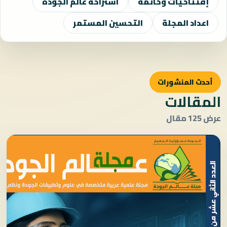
إفتتاحيات وخاتمة
استراحة عالم الجودة
اعداد المجلة
التحسين المستمر
أحدث المنشورات
المقالات
عرض 125 مقال