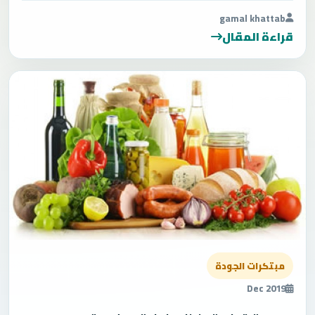
gamal khattab
قراءة المقال
مبتكرات الجودة
Dec 2019