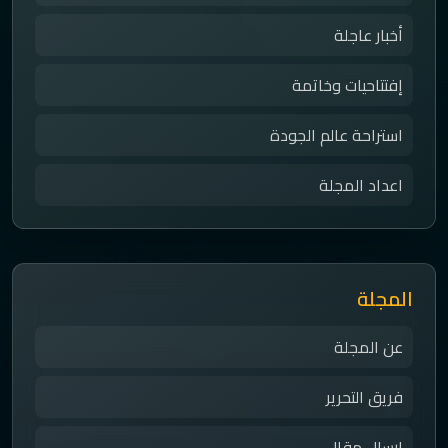
أخبار عاجلة
إفتتاحيات وخاتمة
استراحة عالم الجودة
اعداد المجلة
المجلة
عن المجلة
فريق التحرير
إرسال مقال