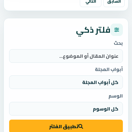
السابق
التالي
فلتر ذكي
بحث
أبواب المجلة
الوسم
تطبيق الفلتر