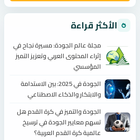
الأكثر قراءة
مجلة عالم الجودة: مسيرة نجاح في
إثراء المحتوى العربي وتعزيز التميز
المؤسسي
الجودة في 2025: بين الاستدامة
والابتكار والذكاء الاصطناعي
الجودة والتميز في كرة القدم هل
تسهم معايير الجودة في ترسيخ
عالمية كرة القدم العربية؟