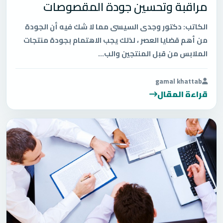
مراقبة وتحسين جودة المقصوصات
الكاتب: دكتور وجدى السيسى مما لا شك فيه أن الجودة
من أهم قضايا العصر ، لذلك يجب الاهتمام بجودة منتجات
الملابس من قبل المنتجين والب...
gamal khattab
قراءة المقال