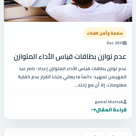
سلامة وأمن الغذاء
Dec 2019
عدم توازن بطاقات قياس الأداء المتوازن
عدم توازن بطاقات قياس الأداء المتوازن إعداد: ناصر عبد
المهيمن تمهيد: دائماً ما يعاني متخذ القرار عدم كفاية
معلومات، إلا أن مع إحتد...
gamal khattab
قراءة المقال