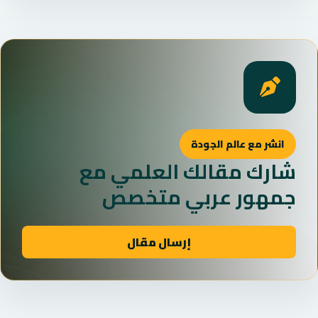
انشر مع عالم الجودة
شارك مقالك العلمي مع
جمهور عربي متخصص
إرسال مقال