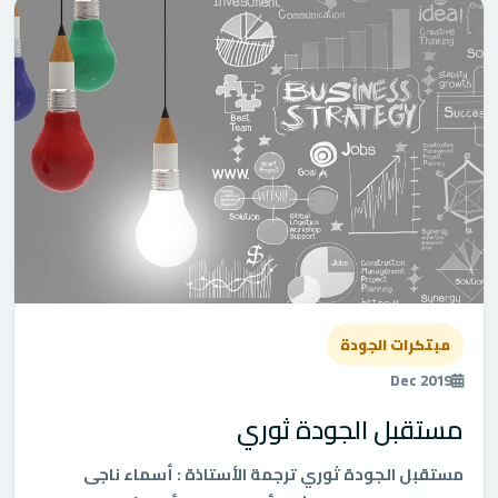
مبتكرات الجودة
Dec 2019
مستقبل الجودة ثوري
مستقبل الجودة ثوري ترجمة الأستاذة : أسماء ناجى