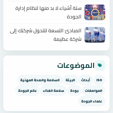
ستة أشياء لا بد منها لنظام إدارة
الجودة
المبادئ التسعة لتتحول شركتك إلى
شركة عظيمة
الموضوعات
ISO
أبحاث
البيئة
السلامة والصحة المهنية
المواصفات
جودة
سلامة الغذاء
عالم الجودة
علماء الجودة