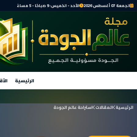
الجمعة 07 أغسطس 2026
الأحد - الخميس: 9 صباحًا - 5 مساءً
الرئيسية
الأق
الرئيسية
المقالات
استراحة عالم الجودة