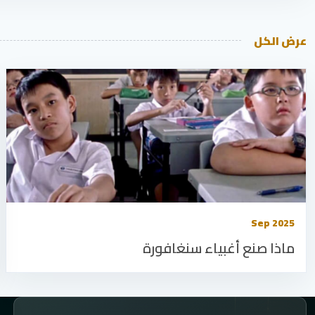
عرض الكل
Sep 2025
ماذا صنع أغبياء سنغافورة