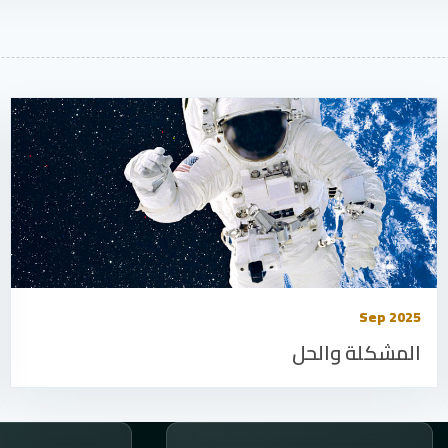
Sep 2025
المشكلة والحل