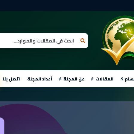
سام
المقالات
عن المجلة
أعداد المجلة
اتصل بنا