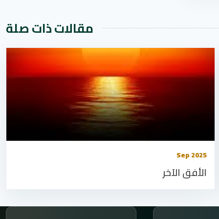
مقالات ذات صلة
Sep 2025
الأفق الآخر