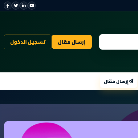
إرسال مقال
تسجيل الدخول
إرسال مقال