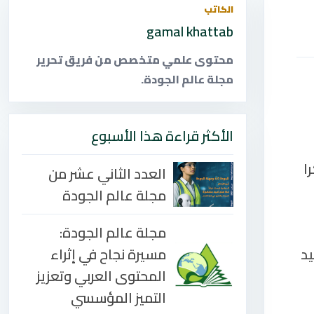
الكاتب
gamal khattab
محتوى علمي متخصص من فريق تحرير
مجلة عالم الجودة.
الأكثر قراءة هذا الأسبوع
ا
العدد الثاني عشر من
مجلة عالم الجودة
مجلة عالم الجودة:
مسيرة نجاح في إثراء
يد
المحتوى العربي وتعزيز
التميز المؤسسي