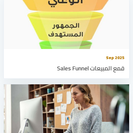
Sep 2025
قمع المبيعات Sales Funnel