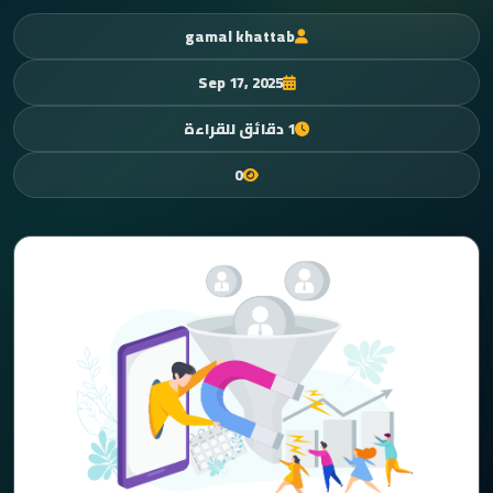
gamal khattab
Sep 17, 2025
1 دقائق للقراءة
0