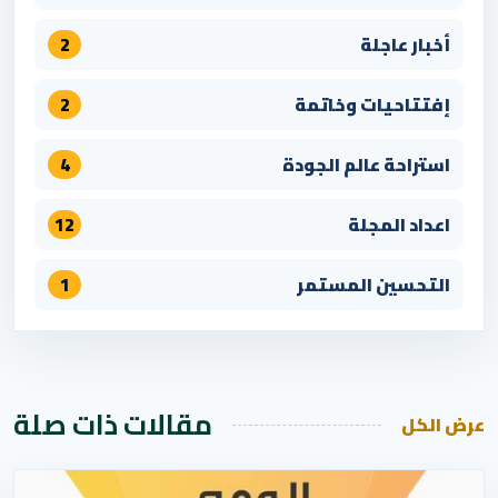
أخبار عاجلة
2
إفتتاحيات وخاتمة
2
استراحة عالم الجودة
4
اعداد المجلة
12
التحسين المستمر
1
مقالات ذات صلة
عرض الكل