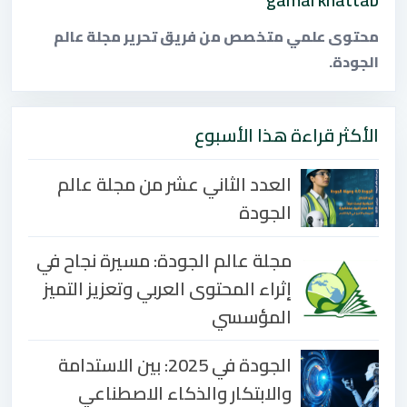
محتوى علمي متخصص من فريق تحرير مجلة عالم
الجودة.
الأكثر قراءة هذا الأسبوع
العدد الثاني عشر من مجلة عالم
الجودة
مجلة عالم الجودة: مسيرة نجاح في
إثراء المحتوى العربي وتعزيز التميز
المؤسسي
الجودة في 2025: بين الاستدامة
والابتكار والذكاء الاصطناعي