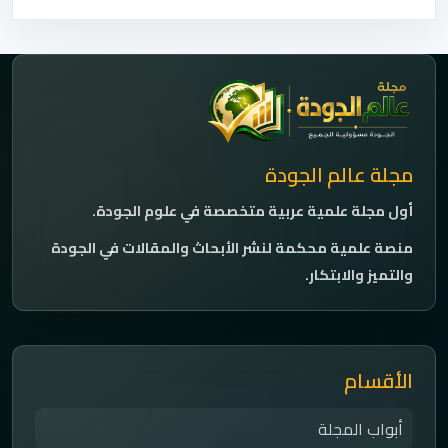
مجلة عالم الجودة
أول مجلة علمية عربية متخصصة في علوم الجودة.
منصة علمية محكمة لنشر الأبحاث والمقالات في الجودة
والتميز والابتكار.
الأقسام
أبواب المجلة