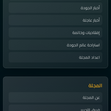
أخبار الجودة
أخبار عاجلة
إفتتاحيات وخاتمة
استراحة عالم الجودة
اعداد المجلة
المجلة
عن المجلة
فريق التحرير