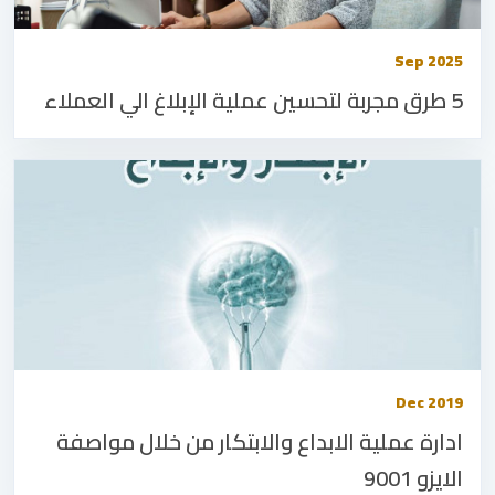
Sep 2025
5 طرق مجربة لتحسين عملية الإبلاغ الي العملاء
Dec 2019
ادارة عملية الابداع والابتكار من خلال مواصفة
الايزو 9001