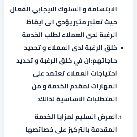
الابتسامة و السلوك الايجابي الفعال
حيث تعتبر مثير يؤدي الى ايقاظ
الرغبة لدى العملاء لطلب الخدمة
خلق الرغبة لدى العملاء و تحديد
حاجاتهم:ان في خلق الرغبة و تحديد
احتياجات العملاء تعتمد على
المهارات لمقدم الخدمة و من
المتطلبات الاساسية لذالك
:
العرض السليم لمزايا الخدمة
المقدمة بالتركيز على خصائصها