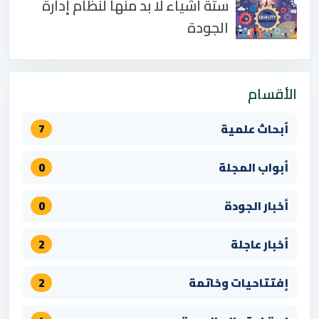
ستة أشياء لا بد منها لنظام إدارة
الجودة
الأقسام
أبحاث علمية
7
أبواب المجلة
0
أخبار الجودة
0
أخبار عاجلة
2
إفتتاحيات وخاتمة
2