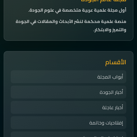
أول مجلة علمية عربية متخصصة في علوم الجودة.
منصة علمية محكمة لنشر الأبحاث والمقالات في الجودة
والتميز والابتكار.
الأقسام
أبواب المجلة
أخبار الجودة
أخبار عاجلة
إفتتاحيات وخاتمة