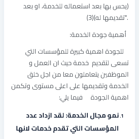
(يحس بها بعد استعماله للخدمة، او بعد
تقديمها له)".
(3)
أهمية جودة الخدمة
:
للجودة اهمية كبيرة للمؤسسات التي
تسعى لتقديم خدمة حيث ان العمل و
الموظفين يتعاملون معا من اجل خلق
الخدمة وتقديمها على اعلى مستوى وتكمن
اهمية الجودة فيما يلي
:
نمو مجال الخدمة: لقد ازداد عدد
المؤسسات التي تقدم خدمات لانها