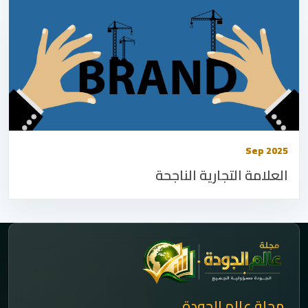
Sep 2025
العلامة التجارية الناجحة
مجلة عالم الجودة