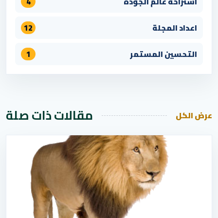
استراحة عالم الجودة
4
اعداد المجلة
12
التحسين المستمر
1
مقالات ذات صلة
عرض الكل