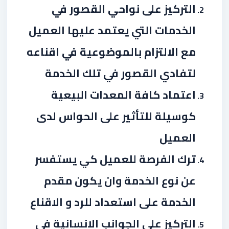
التركيز على نواحي القصور في
الخدمات التي يعتمد عليها العميل
مع الالتزام بالموضوعية في اقناعه
لتفادي القصور في تلك الخدمة
اعتماد كافة المعدات البيعية
كوسيلة للتأثير على الحواس لدى
العميل
ترك الفرصة للعميل كي يستفسر
عن نوع الخدمة وان يكون مقدم
الخدمة على استعداد للرد و الاقناع
التركيز على الجوانب الانسانية في