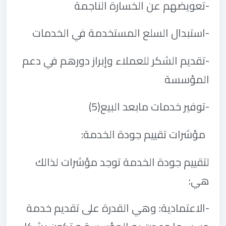
-
تعويضهم عن الخسارة الناجمة
-
استبدال السلع المستخدمة في الخدمات
-
تقديم الشكر للعملاء وإبراز دورهم في دعم
المؤسسة
-
توفير خدمات مابعد البيع
(5)
مؤشرات تقييم جودة الخدمة
:
لتقييم جودة الخدمة توجد مؤشرات لذالك
هي
:
-
الاعتمادية: وهي القدرة على تقديم خدمة