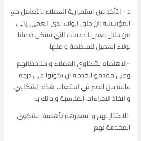
د - التأكد من استمرارية العملاء بالتعامل مع
المؤسسة :ان خلق الولاء لدى العميل ياتي
من خلال بعض الخدمات التي تشكل ضمانا
لولاء العميل للمنظمة و منها
:
-
الاهتمام بشكاوي العملاء و ملاحظاتهم
وعلى مقدمو الخدمة ان يكونوا على درجة
عالية من الصبر في استيعاب هذه الشكاوي
و اتخاذ الاجراءات المناسبة و ذالك بـ
:
-
الاعتذار لهم و اشعارهم بأهمية الشكوى
المقدمة لهم