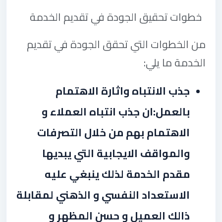
خطوات تحقيق الجودة في تقديم الخدمة
من الخطوات التي تحقق الجودة في تقديم
الخدمة ما يلي
:
جذب الانتباه واثارة الاهتمام
بالعمل:ان جذب انتباه العملاء و
الاهتمام بهم من خلال التصرفات
والمواقف الايجابية التي يبديها
مقدم الخدمة لذلك ينبغي عليه
الاستعداد النفسي و الذهني لمقابلة
ذالك العميل و حسن المظهر و