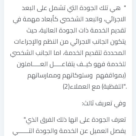
"
هي تلك الجودة التي تشمل على البعد
الاجرائي، والبعد الشخصي كأبعاد مهمة في
تقديم الخدمة ذات الجودة العالية، حيث
يتكون الجانب الاجرائي من النظم والإجراءات
المحددة لتقديم الخدمة، اما الجانب الشخصي
للخدمة فهو كيــف يتفاعـــــل العـــــاملون
(بمواقفهم وسلوكاتهم وممارساتهم
اللفظية) مع العملاء".
(2)
وفي تعريف ثالث
:
"تعرف الجودة على انها ذلك الفرق الذي
يفصل العميل عن الخدمة والجودة التـــــــي