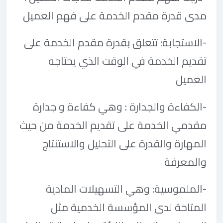
مدى قدرة مقدم الخدمة على فهم العميل
-
الاستجابة: تتعلق بقدرة مقدم الخدمة على
تقديم الخدمة في الوقت الذي يحتاجه
العميل
-
الكفاءة والجدارة : وهي كفاءة و جدارة
مقدمي الخدمة على تقديم الخدمة من حيث
المهارة والقدرة على التحليل والاستنتاج
والمعرفة
-
الملموسية: وهي التسهيلات المادية
المتاحة لدى المؤسسة الخدمية مثل