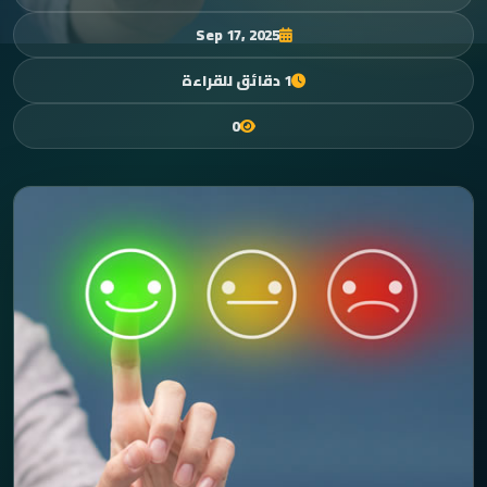
Sep 17, 2025
1 دقائق للقراءة
0