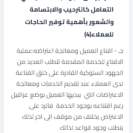
التعامل كالترحيب والابتسامة
والشعور بأهمية توفير الحاجات
للعملاء
(4)
جـ - اقناع العميل ومعالجة اعتراضه:عملية
الاقناع للخدمة المقدمة تتطلب العديد من
الجهود السلوكية القادرة على خلق القناعة
لدى العملاء عند تقديم الخدمات ومعالجة
الاعتراضات التي يبديها العميل بوضع عراقيل
رغم اقتناعه بوجود الخدمة فالرد على
الاعتراض يختلف من موقف الى اخر لذلك
يتطلب وجود قواعد لذالك