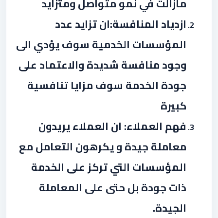
مازالت في نمو متواصل ومتزايد
ازدياد المنافسة:ان تزايد عدد
المؤسسات الخدمية سوف يؤدي الى
وجود منافسة شديدة والاعتماد على
جودة الخدمة سوف مزايا تنافسية
كبيرة
فهم العملاء: ان العملاء يريدون
معاملة جيدة و يكرهون التعامل مع
المؤسسات التي تركز على الخدمة
ذات جودة بل حتى على المعاملة
الجيدة
.