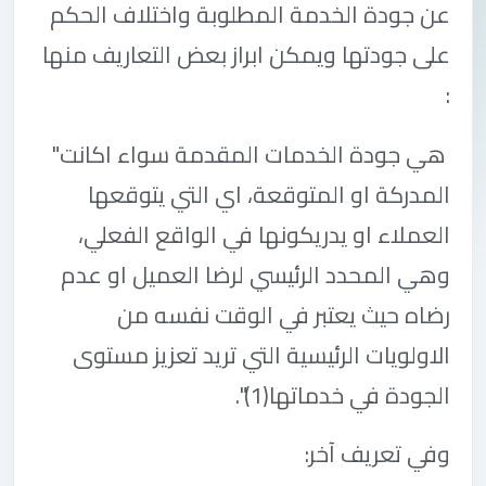
عن جودة الخدمة المطلوبة واختلاف الحكم
على جودتها ويمكن ابراز بعض التعاريف منها
:
"هي جودة الخدمات المقدمة سواء اكانت
المدركة او المتوقعة، اي التي يتوقعها
العملاء او يدريكونها في الواقع الفعلي،
وهي المحدد الرئيسي لرضا العميل او عدم
رضاه حيث يعتبر في الوقت نفسه من
الاولويات الرئيسية التي تريد تعزيز مستوى
الجودة في خدماتها
."(1)
وفي تعريف آخر
: