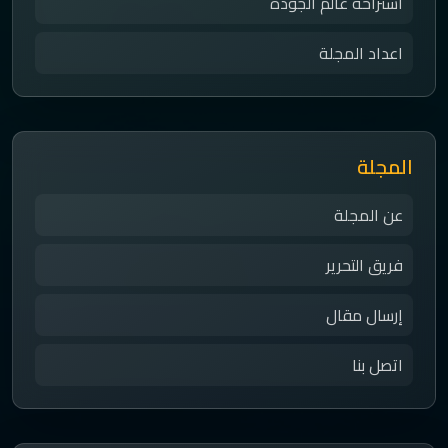
استراحة عالم الجودة
اعداد المجلة
المجلة
عن المجلة
فريق التحرير
إرسال مقال
اتصل بنا