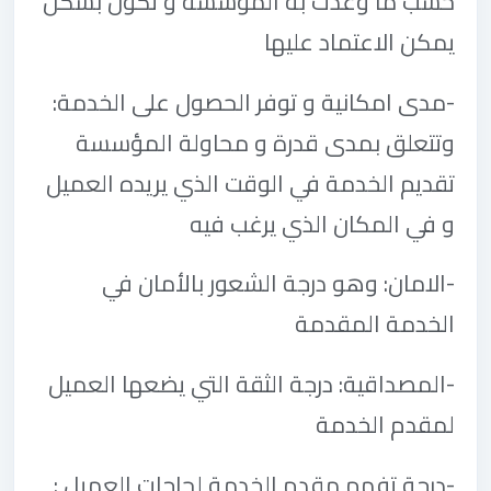
حسب ما وعدت به المؤسسة و تكون بشكل
يمكن الاعتماد عليها
-
مدى امكانية و توفر الحصول على الخدمة:
وتتعلق بمدى قدرة و محاولة المؤسسة
تقديم الخدمة في الوقت الذي يريده العميل
و في المكان الذي يرغب فيه
-
الامان: وهو درجة الشعور بالأمان في
الخدمة المقدمة
-
المصداقية: درجة الثقة التي يضعها العميل
لمقدم الخدمة
-
درجة تفهم مقدم الخدمة لحاجات العميل :