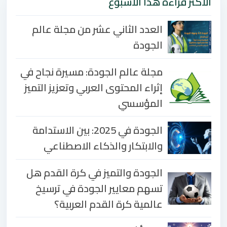
الأكثر قراءة هذا الأسبوع
العدد الثاني عشر من مجلة عالم
الجودة
مجلة عالم الجودة: مسيرة نجاح في
إثراء المحتوى العربي وتعزيز التميز
المؤسسي
الجودة في 2025: بين الاستدامة
والابتكار والذكاء الاصطناعي
الجودة والتميز في كرة القدم هل
تسهم معايير الجودة في ترسيخ
عالمية كرة القدم العربية؟