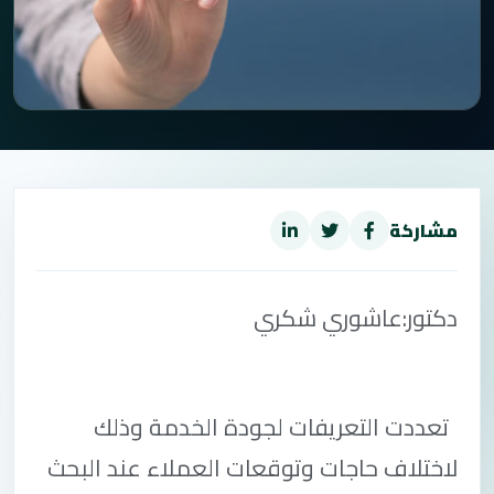
مشاركة
دكتور:عاشوري شكري
تعددت التعريفات لجودة الخدمة وذلك
لاختلاف حاجات وتوقعات العملاء عند البحث