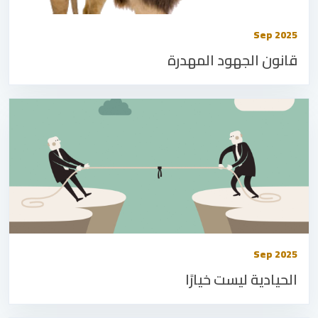
Sep 2025
قانون الجهود المهدرة
Sep 2025
الحيادية ليست خيارًا