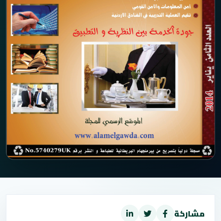
مشاركة