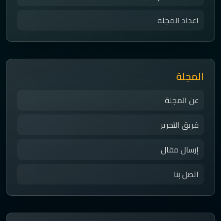
اعداد المجلة
المجلة
عن المجلة
فريق التحرير
إرسال مقال
اتصل بنا