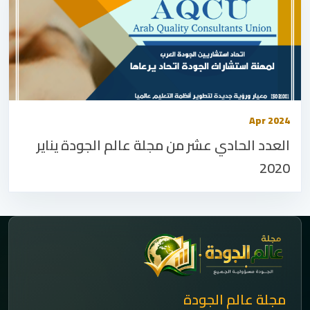
Apr 2024
العدد الحادي عشر من مجلة عالم الجودة يناير
2020
مجلة عالم الجودة