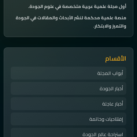
أول مجلة علمية عربية متخصصة في علوم الجودة.
منصة علمية محكمة لنشر الأبحاث والمقالات في الجودة
والتميز والابتكار.
الأقسام
أبواب المجلة
أخبار الجودة
أخبار عاجلة
إفتتاحيات وخاتمة
استراحة عالم الجودة