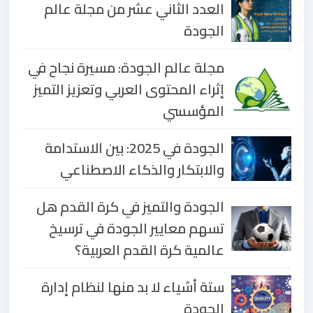
العدد الثاني عشر من مجلة عالم
الجودة
مجلة عالم الجودة: مسيرة نجاح في
إثراء المحتوى العربي وتعزيز التميز
المؤسسي
الجودة في 2025: بين الاستدامة
والابتكار والذكاء الاصطناعي
الجودة والتميز في كرة القدم هل
تسهم معايير الجودة في ترسيخ
عالمية كرة القدم العربية؟
ستة أشياء لا بد منها لنظام إدارة
الجودة