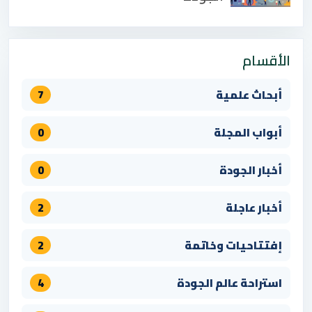
الأقسام
أبحاث علمية
7
أبواب المجلة
0
أخبار الجودة
0
أخبار عاجلة
2
إفتتاحيات وخاتمة
2
استراحة عالم الجودة
4