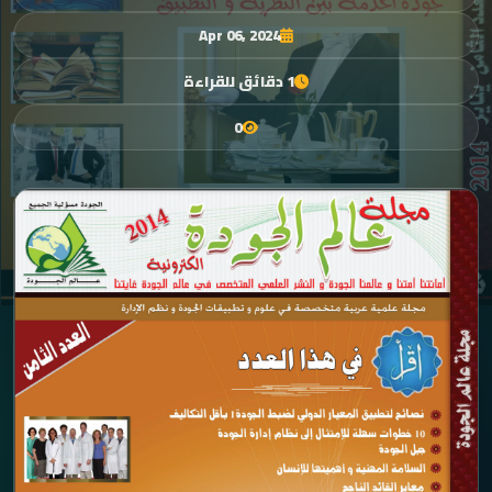
Apr 06, 2024
1 دقائق للقراءة
0