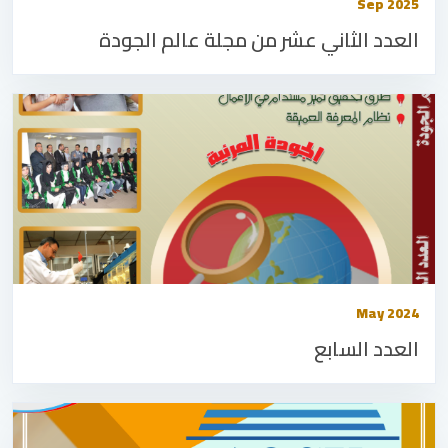
Sep 2025
العدد الثاني عشر من مجلة عالم الجودة
May 2024
العدد السابع