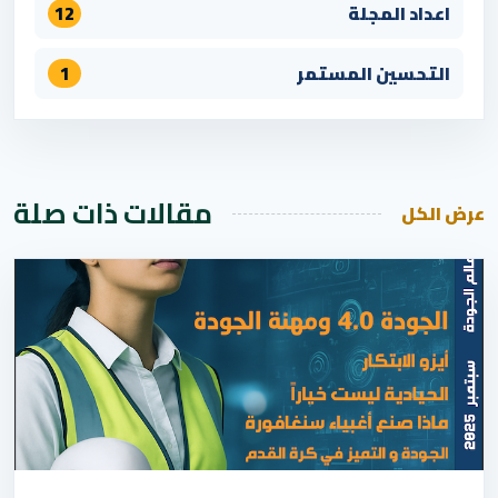
اعداد المجلة
12
التحسين المستمر
1
مقالات ذات صلة
عرض الكل