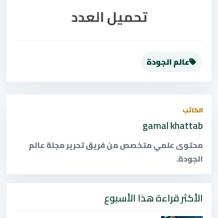
تحميل العدد
عالم الجودة
الكاتب
gamal khattab
محتوى علمي متخصص من فريق تحرير مجلة عالم
الجودة.
الأكثر قراءة هذا الأسبوع