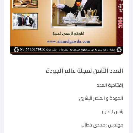
العدد الثامن لمجلة عالم الجودة
إفتتاحية العدد
الجودة و العنصر البشرى
رئيس التحرير
مهندس : مجدى خطاب